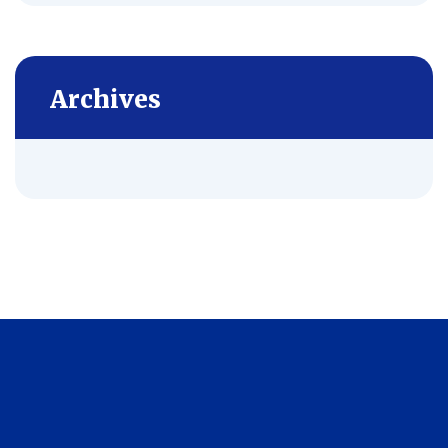
Archives