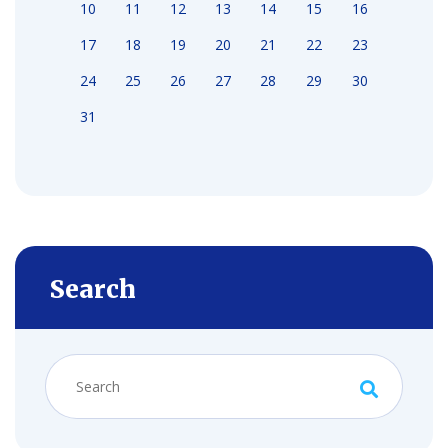
10
11
12
13
14
15
16
17
18
19
20
21
22
23
24
25
26
27
28
29
30
31
Search