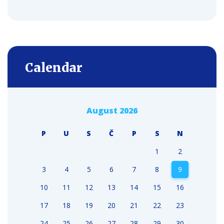
Calendar
August 2026
P
U
S
Č
P
S
N
1
2
3
4
5
6
7
8
9
10
11
12
13
14
15
16
17
18
19
20
21
22
23
24
25
26
27
28
29
30