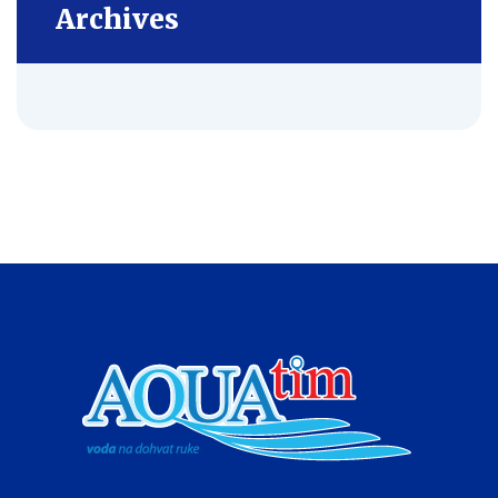
Archives